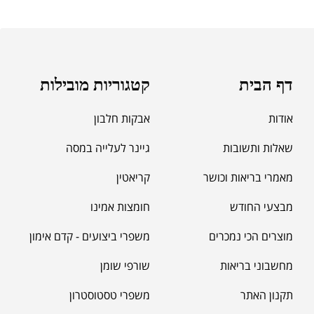
דף הבית
קטגוריות מובילות
אודות
אבקות חלבון
שאלות ותשובות
גיינר לעלייה במסה
מאמרי בריאות וכושר
קריאטין
מבצעי החודש
חומצות אמינו
מוצרים הכי נמכרים
משפרי ביצועים - קדם אימון
מחשבוני בריאות
שורפי שומן
תקנון האתר
משפרי טסטוסטרון