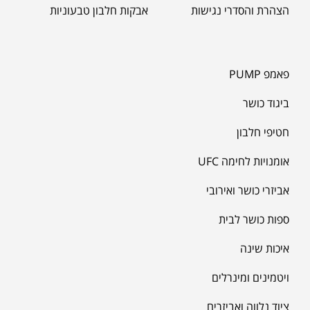
הצהרת והסדרי נגישות
אבקות חלבון טבעוניות
פאמפ PUMP
ביגוד כושר
חטיפי חלבון
אומנויות לחימה UFC
אביזרי כושר ואירובי
ספות כושר לבית
איכות שינה
ויטמינים ומינרלים
ציוד נלווה ואביזרים