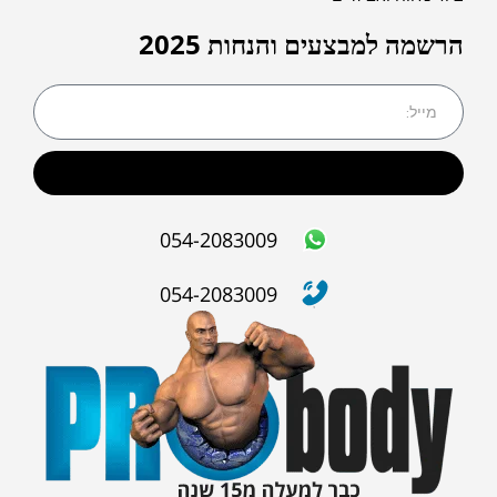
הרשמה למבצעים והנחות 2025
שליחה
054-2083009
054-2083009