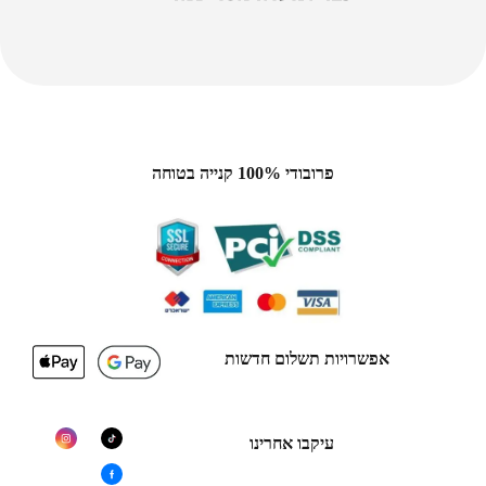
פרובודי 100% קנייה בטוחה
אפשרויות תשלום חדשות
עיקבו אחרינו