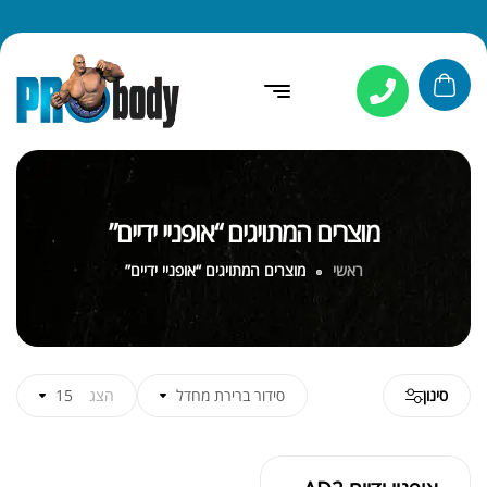
מוצרים המתויגים “אופניי ידיים”
ראשי
מוצרים המתויגים “אופניי ידיים”
סינון
סידור ברירת מחדל
הצג
15