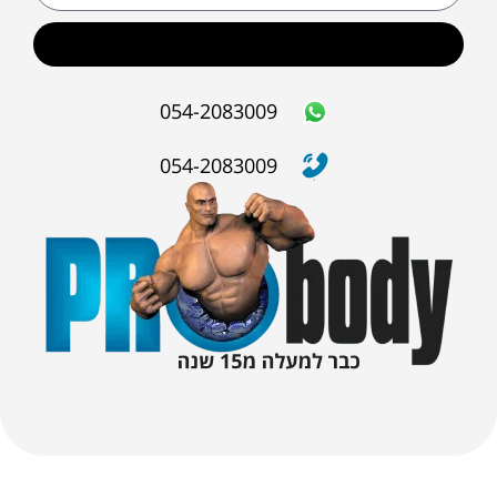
שליחה
054-2083009
054-2083009