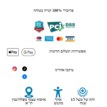
פרובודי 100% קנייה בטוחה
אפשרויות תשלום חדשות
עיקבו אחרינו
ותק של מעל 15
אתר
איסוף עצמי מפלורנטין
שנה
מונגש
ת"א