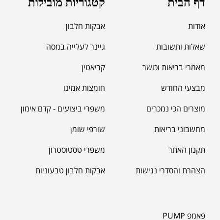
דף הבית
קטגוריות מובילות
אודות
אבקות חלבון
שאלות ותשובות
גיינר לעלייה במסה
מאמרי בריאות וכושר
קריאטין
מבצעי החודש
חומצות אמינו
מוצרים הכי נמכרים
משפרי ביצועים - קדם אימון
מחשבוני בריאות
שורפי שומן
תקנון האתר
משפרי טסטוסטרון
הצהרת והסדרי נגישות
אבקות חלבון טבעוניות
פאמפ PUMP