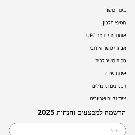
ביגוד כושר
חטיפי חלבון
אומנויות לחימה UFC
אביזרי כושר ואירובי
ספות כושר לבית
איכות שינה
ויטמינים ומינרלים
ציוד נלווה ואביזרים
הרשמה למבצעים והנחות 2025