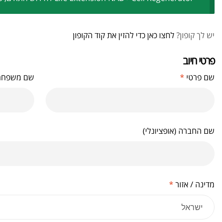
יש לך קופון?
לחצו כאן כדי להזין את קוד הקופון
פרטי חיוב‫
שם פרטי
*
שם משפח
שם החברה
(אופציונלי)
מדינה / אזור
*