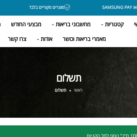
מוצרים מקוריים בלבד
י
קטגוריות
מחשבוני בריאות
מבצעי החודש
ה
מאמרי בריאות וכושר
אודות
צרו קשר
תשלום
ראשי
תשלום