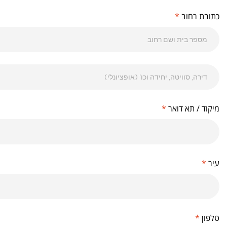
כתובת רחוב
*
מיקוד / תא דואר
*
עיר
*
טלפון
*