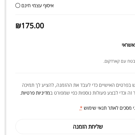
איסוף עצמי חינם
₪
175.00
אשראי
בטח עם קארדקום.
בפרטים האישיים כדי לעבד את ההזמנה, להציע לך תמיכה
זה וכדי לבצע פעולות נוספות כפי שמפורט ב
מדיניות פרטיות
.
י מסכים לאתר
תנאי שימוש
*
שליחת הזמנה