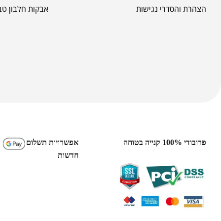
הצהרת והסדרי נגישות
אבקות חלבון טב
פרובודי 100% קנייה בטוחה
אפשרויות תשלום
חדשות