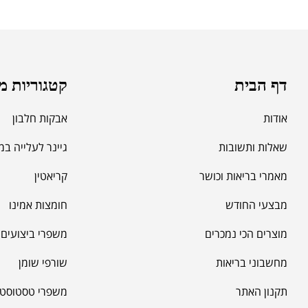
דף הבית
קטגוריות מ
אודות
אבקות חלבון
שאלות ותשובות
גיינר לעלייה ב
מאמרי בריאות וכושר
קריאטין
מבצעי החודש
חומצות אמינו
מוצרים הכי נמכרים
משפרי ביצועים -
מחשבוני בריאות
שורפי שומן
תקנון האתר
משפרי טסטוסטר