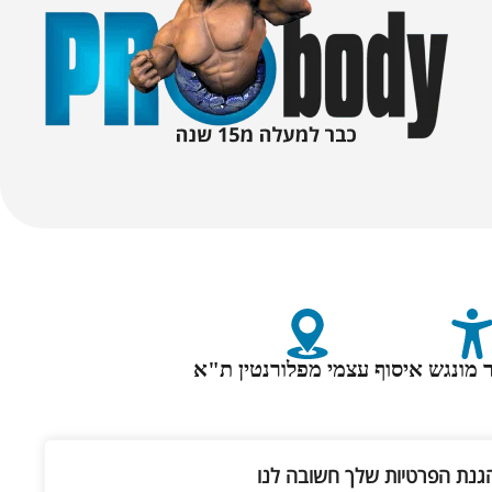
 מונגש
איסוף עצמי מפלורנטין ת"א
גנת הפרטיות שלך חשובה לנו