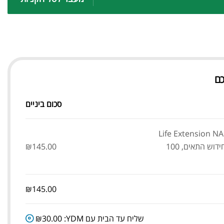
כם
סכום ביניים
Life Extension NA
enerator לחידוש התאים, 100
145.00
₪
₪
145.00
שליח עד הבית עם YDM:
30.00
₪