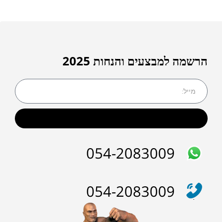
הרשמה למבצעים והנחות 2025
שליחה
054-2083009
054-2083009