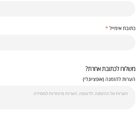
כתובת אימייל
*
משלוח לכתובת אחרת?
הערות להזמנה
(אופציונלי)