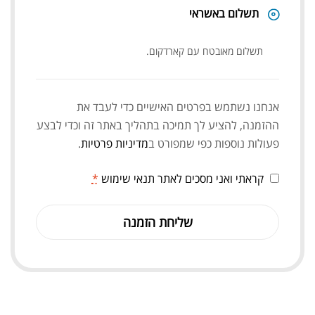
תשלום באשראי
תשלום מאובטח עם קארדקום.
אנחנו נשתמש בפרטים האישיים כדי לעבד את
ההזמנה, להציע לך תמיכה בתהליך באתר זה וכדי לבצע
פעולות נוספות כפי שמפורט ב
מדיניות פרטיות
.
קראתי ואני מסכים לאתר
תנאי שימוש
*
שליחת הזמנה