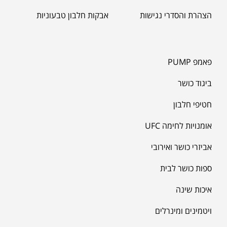
הצהרת והסדרי נגישות
אבקות חלבון טבעוניות
פאמפ PUMP
ביגוד כושר
חטיפי חלבון
אומנויות לחימה UFC
אביזרי כושר ואירובי
ספות כושר לבית
איכות שינה
ויטמינים ומינרלים