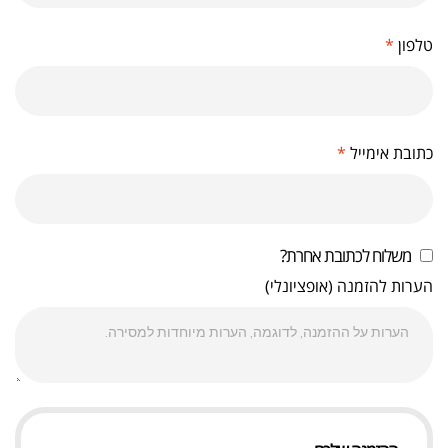
טלפון
*
כתובת אימייל
*
משלוח לכתובת אחרת?
הערות להזמנה
(אופציונלי)