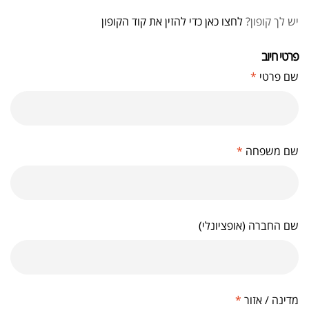
יש לך קופון?
לחצו כאן כדי להזין את קוד הקופון
פרטי חיוב‫
שם פרטי
*
שם משפחה
*
שם החברה
(אופציונלי)
מדינה / אזור
*