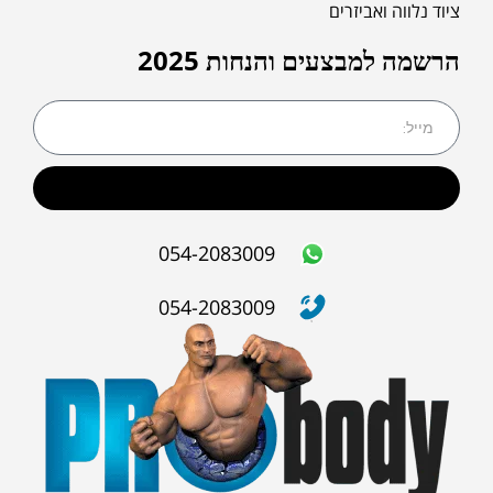
ציוד נלווה ואביזרים
הרשמה למבצעים והנחות 2025
שליחה
054-2083009
054-2083009