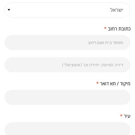
כתובת רחוב
*
מיקוד / תא דואר
*
עיר
*