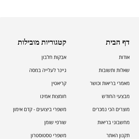
דף הבית
קטגוריות מובילות
אודות
אבקות חלבון
שאלות ותשובות
גיינר לעלייה במסה
מאמרי בריאות וכושר
קריאטין
מבצעי החודש
חומצות אמינו
מוצרים הכי נמכרים
משפרי ביצועים - קדם אימון
מחשבוני בריאות
שורפי שומן
תקנון האתר
משפרי טסטוסטרון