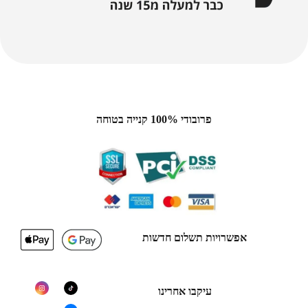
פרובודי 100% קנייה בטוחה
אפשרויות תשלום חדשות
עיקבו אחרינו