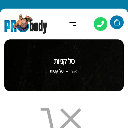
סל קניות
ראשי
סל קניות