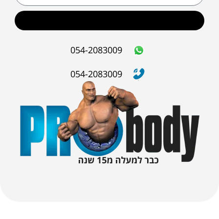
שליחה
054-2083009
054-2083009