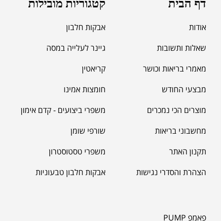
דף הבית
קטגוריות מובילות
אודות
אבקות חלבון
שאלות ותשובות
גיינר לעלייה במסה
מאמרי בריאות וכושר
קריאטין
מבצעי החודש
חומצות אמינו
מוצרים הכי נמכרים
משפרי ביצועים - קדם אימון
מחשבוני בריאות
שורפי שומן
תקנון האתר
משפרי טסטוסטרון
הצהרת והסדרי נגישות
אבקות חלבון טבעוניות
פאמפ PUMP