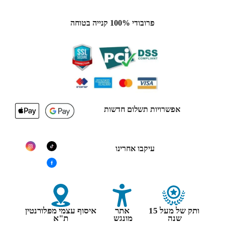
פרובודי 100% קנייה בטוחה
אפשרויות תשלום חדשות
עיקבו אחרינו
ותק של מעל 15
אתר
איסוף עצמי מפלורנטין
שנה
מונגש
ת"א