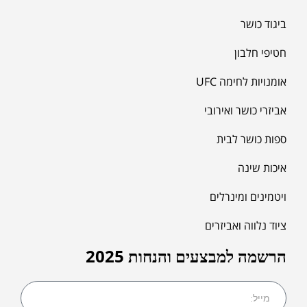
ביגוד כושר
חטיפי חלבון
אומנויות לחימה UFC
אביזרי כושר ואירובי
ספות כושר לבית
איכות שינה
ויטמינים ומינרלים
ציוד נלווה ואביזרים
הרשמה למבצעים והנחות 2025