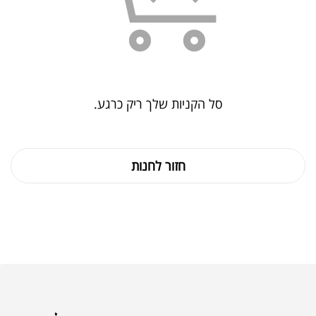
סל הקניות שלך ריק כרגע.
חזור לחנות