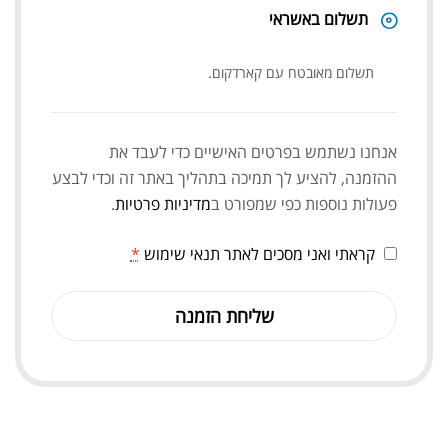
תשלום באשראי
תשלום מאובטח עם קארדקום.
אנחנו נשתמש בפרטים האישיים כדי לעבד את
ההזמנה, להציע לך תמיכה בתהליך באתר זה וכדי לבצע
פעולות נוספות כפי שמפורט ב
מדיניות פרטיות
.
קראתי ואני מסכים לאתר
תנאי שימוש
*
שליחת הזמנה