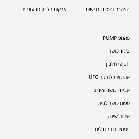
הצהרת והסדרי נגישות
אבקות חלבון טבעוניות
פאמפ PUMP
ביגוד כושר
חטיפי חלבון
אומנויות לחימה UFC
אביזרי כושר ואירובי
ספות כושר לבית
איכות שינה
ויטמינים ומינרלים