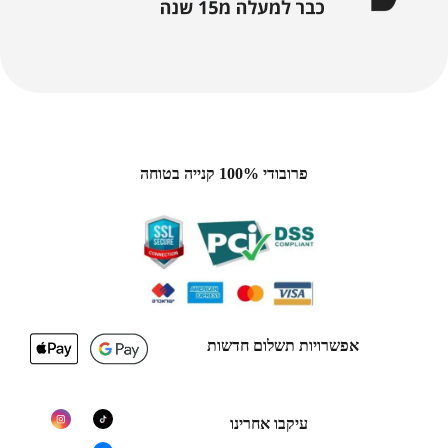
פרובודי 100% קנייה בטוחה
אפשרויות תשלום חדשות
עיקבו אחרינו