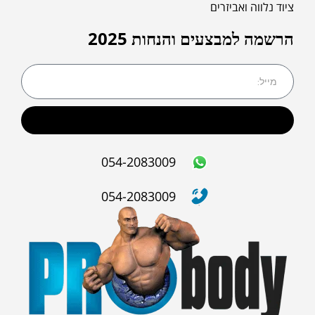
ציוד נלווה ואביזרים
הרשמה למבצעים והנחות 2025
שליחה
054-2083009
054-2083009