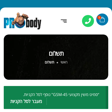
1
תשלום
ראשי
תשלום
“סמיט משין מקצועי GSM-45” נוסף לסל הקניות.
מעבר לסל הקניות