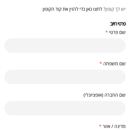
יש לך קופון?
לחצו כאן כדי להזין את קוד הקופון
פרטי חיוב‫
שם פרטי
*
שם משפחה
*
שם החברה
(אופציונלי)
מדינה / אזור
*