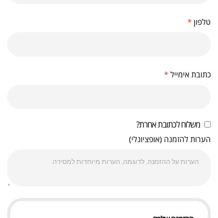
טלפון
*
כתובת אימייל
*
משלוח לכתובת אחרת?
הערות להזמנה
(אופציונלי)