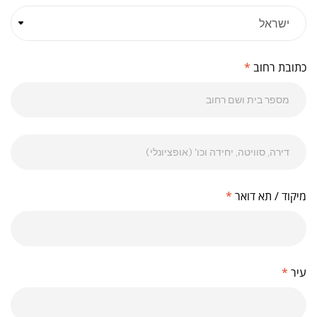
כתובת רחוב
*
מיקוד / תא דואר
*
עיר
*