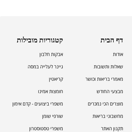
דף הבית
קטגוריות מובילות
אודות
אבקות חלבון
שאלות ותשובות
גיינר לעלייה במסה
מאמרי בריאות וכושר
קריאטין
מבצעי החודש
חומצות אמינו
מוצרים הכי נמכרים
משפרי ביצועים - קדם אימון
מחשבוני בריאות
שורפי שומן
תקנון האתר
משפרי טסטוסטרון