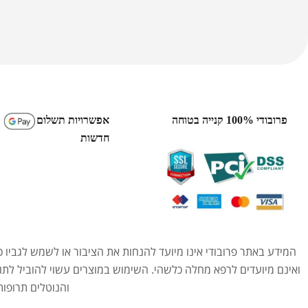
פרובודי 100% קנייה בטוחה
אפשרויות תשלום
חדשות
המידע באתר פרובודי אינו מיועד להנחות את הציבור או לשמש לגביו כ
ואינם מיועדים לרפא מחלה כלשהי. השימוש במוצרים עשוי להוביל לתו
והנוטלים תרופו