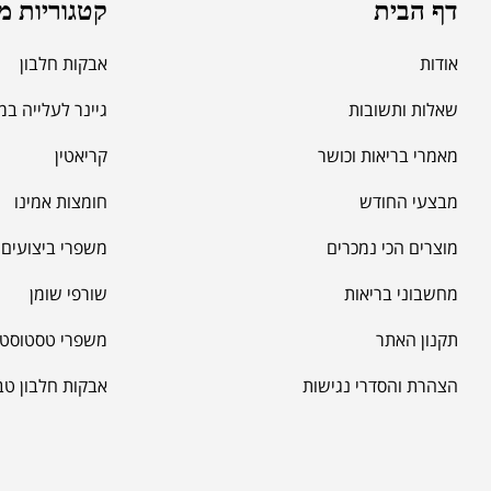
דף הבית
קטגוריות מ
אודות
אבקות חלבון
שאלות ותשובות
גיינר לעלייה ב
מאמרי בריאות וכושר
קריאטין
מבצעי החודש
חומצות אמינו
מוצרים הכי נמכרים
משפרי ביצועים -
מחשבוני בריאות
שורפי שומן
תקנון האתר
משפרי טסטוסטר
הצהרת והסדרי נגישות
אבקות חלבון טב