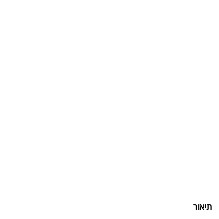
תיאור