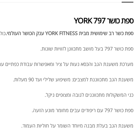
ספת כושר 797 YORK
ספת כשר רב שימושית מבית YORK FITNESS ענק הכושר העולמי.
כול
ספת כושר 797 בעל מושב מתכוונן לזוויות שונות.
מערכת משענת הגב והכסא נעות על ציר ומאפשרות עבודת כפתיים עם 
משענת הגב מתכווננת למצבים: משיפוע שלילי ועד 90 מעלות.
כני המשקולות מתכווננים לגובה ומצופים ניקל.
ספת כושר 797 עם ריפודים עבים מחומר מונע הזעה.
משענת הגב בעלת מבנה מיוחד השומר על חוליות העמוד.